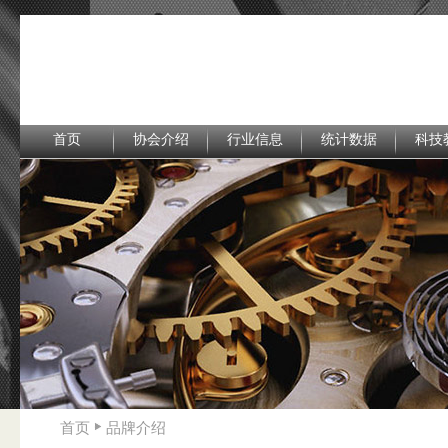
首页
协会介绍
行业信息
统计数据
科技
首页
品牌介绍