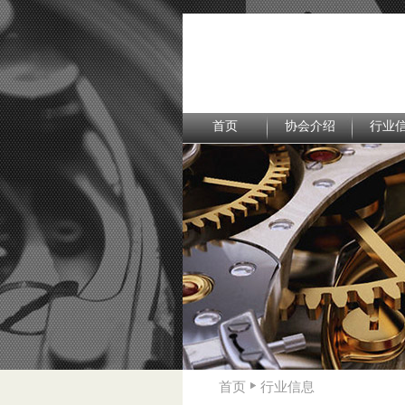
首页
协会介绍
行业
首页
行业信息