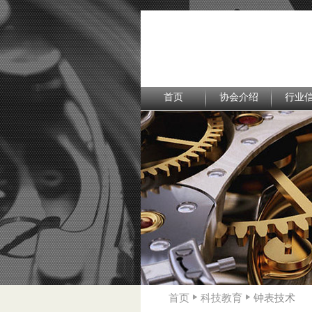
首页
协会介绍
行业
首页
科技教育
钟表技术