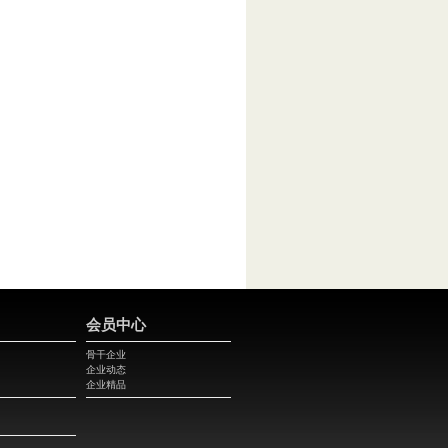
会员中心
骨干企业
企业动态
企业精品